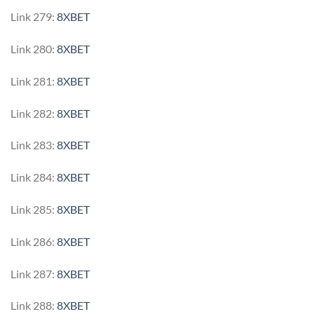
Link 279:
8XBET
Link 280:
8XBET
Link 281:
8XBET
Link 282:
8XBET
Link 283:
8XBET
Link 284:
8XBET
Link 285:
8XBET
Link 286:
8XBET
Link 287:
8XBET
Link 288:
8XBET