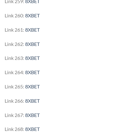
Link 259:
8XBET
Link 260:
8XBET
Link 261:
8XBET
Link 262:
8XBET
Link 263:
8XBET
Link 264:
8XBET
Link 265:
8XBET
Link 266:
8XBET
Link 267:
8XBET
Link 268:
8XBET