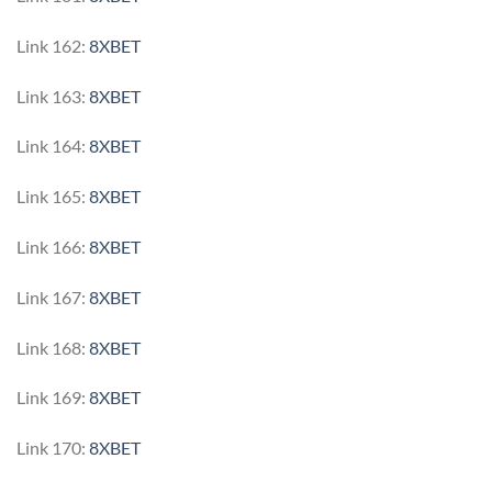
Link 162:
8XBET
Link 163:
8XBET
Link 164:
8XBET
Link 165:
8XBET
Link 166:
8XBET
Link 167:
8XBET
Link 168:
8XBET
Link 169:
8XBET
Link 170:
8XBET