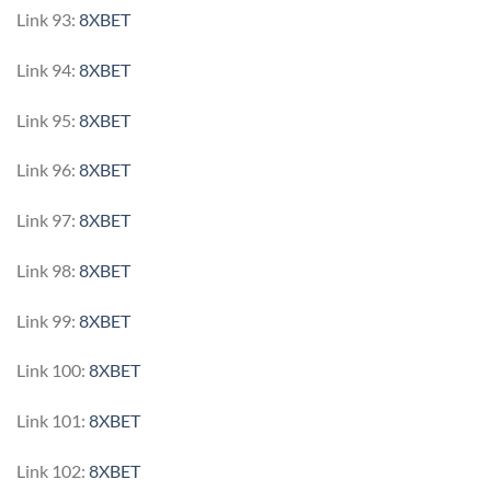
Link 93:
8XBET
Link 94:
8XBET
Link 95:
8XBET
Link 96:
8XBET
Link 97:
8XBET
Link 98:
8XBET
Link 99:
8XBET
Link 100:
8XBET
Link 101:
8XBET
Link 102:
8XBET