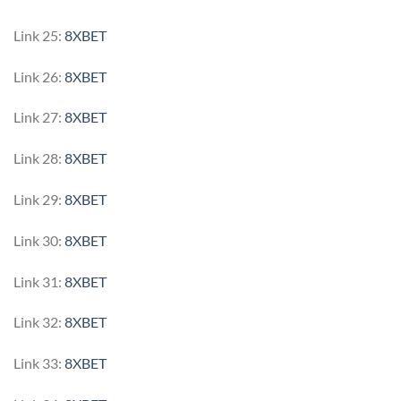
Link 25:
8XBET
Link 26:
8XBET
Link 27:
8XBET
Link 28:
8XBET
Link 29:
8XBET
Link 30:
8XBET
Link 31:
8XBET
Link 32:
8XBET
Link 33:
8XBET