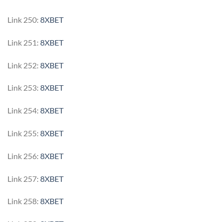
Link 250:
8XBET
Link 251:
8XBET
Link 252:
8XBET
Link 253:
8XBET
Link 254:
8XBET
Link 255:
8XBET
Link 256:
8XBET
Link 257:
8XBET
Link 258:
8XBET