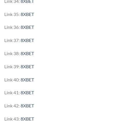
Link 34:
8XBET
Link 35:
8XBET
Link 36:
8XBET
Link 37:
8XBET
Link 38:
8XBET
Link 39:
8XBET
Link 40:
8XBET
Link 41:
8XBET
Link 42:
8XBET
Link 43:
8XBET