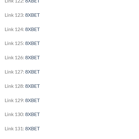
Link 122:
8XBET
Link 123:
8XBET
Link 124:
8XBET
Link 125:
8XBET
Link 126:
8XBET
Link 127:
8XBET
Link 128:
8XBET
Link 129:
8XBET
Link 130:
8XBET
Link 131:
8XBET