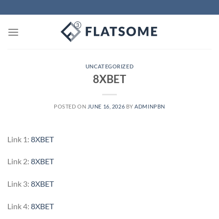
Skip
to
content
UNCATEGORIZED
8XBET
POSTED ON
JUNE 16, 2026
BY
ADMINPBN
Link 1:
8XBET
Link 2:
8XBET
Link 3:
8XBET
Link 4:
8XBET