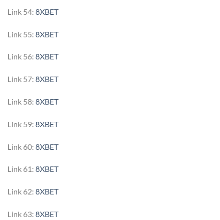
Link 54:
8XBET
Link 55:
8XBET
Link 56:
8XBET
Link 57:
8XBET
Link 58:
8XBET
Link 59:
8XBET
Link 60:
8XBET
Link 61:
8XBET
Link 62:
8XBET
Link 63:
8XBET