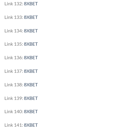
Link 132:
8XBET
Link 133:
8XBET
Link 134:
8XBET
Link 135:
8XBET
Link 136:
8XBET
Link 137:
8XBET
Link 138:
8XBET
Link 139:
8XBET
Link 140:
8XBET
Link 141:
8XBET