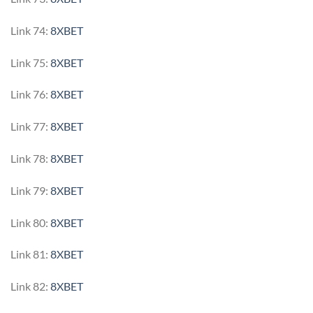
Link 74:
8XBET
Link 75:
8XBET
Link 76:
8XBET
Link 77:
8XBET
Link 78:
8XBET
Link 79:
8XBET
Link 80:
8XBET
Link 81:
8XBET
Link 82:
8XBET