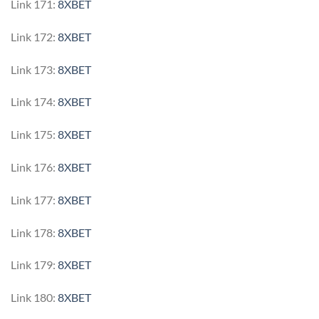
Link 171:
8XBET
Link 172:
8XBET
Link 173:
8XBET
Link 174:
8XBET
Link 175:
8XBET
Link 176:
8XBET
Link 177:
8XBET
Link 178:
8XBET
Link 179:
8XBET
Link 180:
8XBET