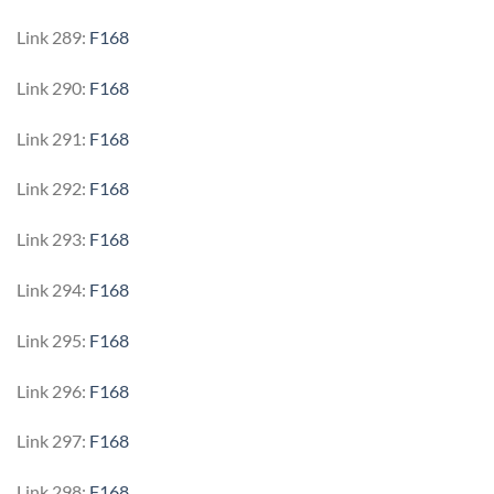
Link 289:
F168
Link 290:
F168
Link 291:
F168
Link 292:
F168
Link 293:
F168
Link 294:
F168
Link 295:
F168
Link 296:
F168
Link 297:
F168
Link 298:
F168