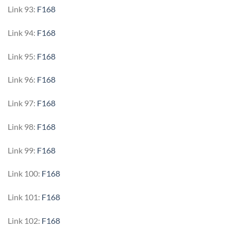
Link 93:
F168
Link 94:
F168
Link 95:
F168
Link 96:
F168
Link 97:
F168
Link 98:
F168
Link 99:
F168
Link 100:
F168
Link 101:
F168
Link 102:
F168