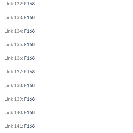
Link 132:
F168
Link 133:
F168
Link 134:
F168
Link 135:
F168
Link 136:
F168
Link 137:
F168
Link 138:
F168
Link 139:
F168
Link 140:
F168
Link 141:
F168