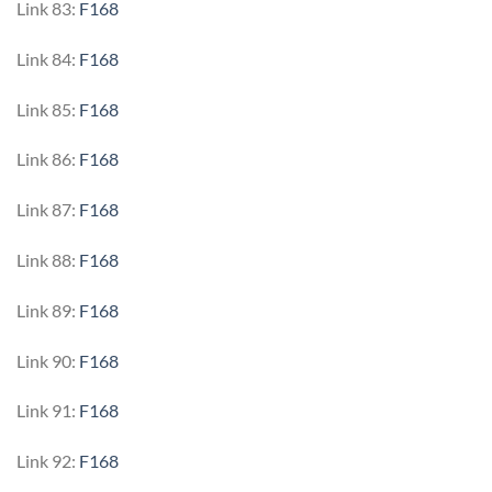
Link 83:
F168
Link 84:
F168
Link 85:
F168
Link 86:
F168
Link 87:
F168
Link 88:
F168
Link 89:
F168
Link 90:
F168
Link 91:
F168
Link 92:
F168