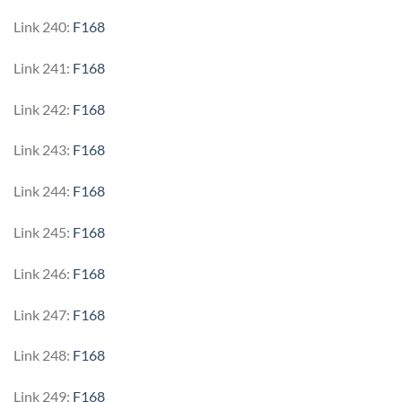
Link 240:
F168
Link 241:
F168
Link 242:
F168
Link 243:
F168
Link 244:
F168
Link 245:
F168
Link 246:
F168
Link 247:
F168
Link 248:
F168
Link 249:
F168