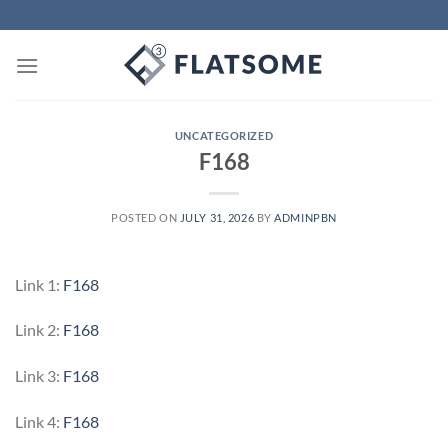
Skip
to
content
UNCATEGORIZED
F168
POSTED ON
JULY 31, 2026
BY
ADMINPBN
Link 1:
F168
Link 2:
F168
Link 3:
F168
Link 4:
F168