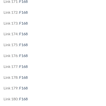
Link 171:
F168
Link 172:
F168
Link 173:
F168
Link 174:
F168
Link 175:
F168
Link 176:
F168
Link 177:
F168
Link 178:
F168
Link 179:
F168
Link 180:
F168