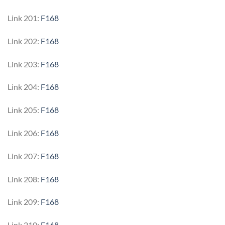
Link 201:
F168
Link 202:
F168
Link 203:
F168
Link 204:
F168
Link 205:
F168
Link 206:
F168
Link 207:
F168
Link 208:
F168
Link 209:
F168
Link 210:
F168