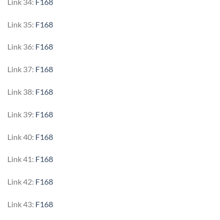
Link 34:
F168
Link 35:
F168
Link 36:
F168
Link 37:
F168
Link 38:
F168
Link 39:
F168
Link 40:
F168
Link 41:
F168
Link 42:
F168
Link 43:
F168