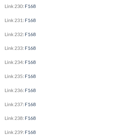
Link 230:
F168
Link 231:
F168
Link 232:
F168
Link 233:
F168
Link 234:
F168
Link 235:
F168
Link 236:
F168
Link 237:
F168
Link 238:
F168
Link 239:
F168