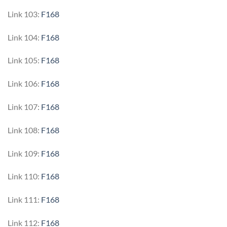
Link 103:
F168
Link 104:
F168
Link 105:
F168
Link 106:
F168
Link 107:
F168
Link 108:
F168
Link 109:
F168
Link 110:
F168
Link 111:
F168
Link 112:
F168