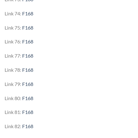
Link 74:
F168
Link 75:
F168
Link 76:
F168
Link 77:
F168
Link 78:
F168
Link 79:
F168
Link 80:
F168
Link 81:
F168
Link 82:
F168