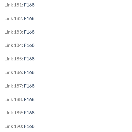
Link 181:
F168
Link 182:
F168
Link 183:
F168
Link 184:
F168
Link 185:
F168
Link 186:
F168
Link 187:
F168
Link 188:
F168
Link 189:
F168
Link 190:
F168