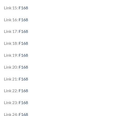
Link 15:
F168
Link 16:
F168
Link 17:
F168
Link 18:
F168
Link 19:
F168
Link 20:
F168
Link 21:
F168
Link 22:
F168
Link 23:
F168
Link 24:
F168