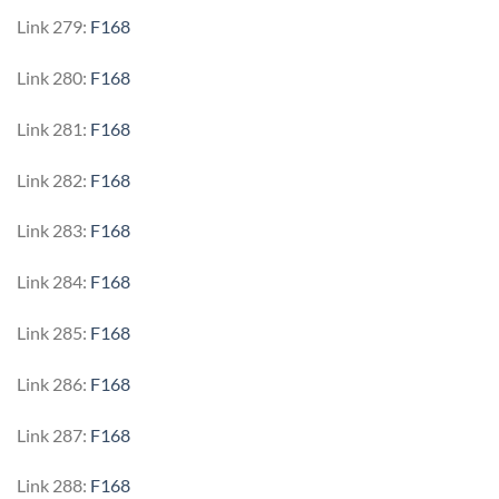
Link 279:
F168
Link 280:
F168
Link 281:
F168
Link 282:
F168
Link 283:
F168
Link 284:
F168
Link 285:
F168
Link 286:
F168
Link 287:
F168
Link 288:
F168