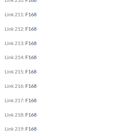
Link 211:
F168
Link 212:
F168
Link 213:
F168
Link 214:
F168
Link 215:
F168
Link 216:
F168
Link 217:
F168
Link 218:
F168
Link 219:
F168