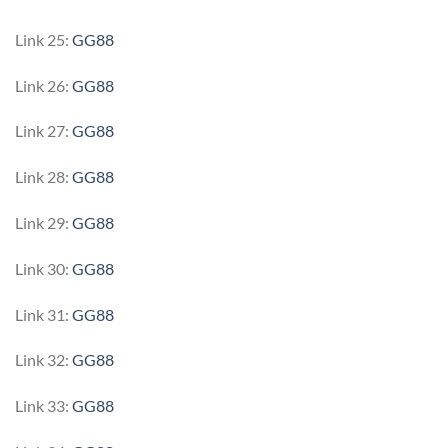
Link 25:
GG88
Link 26:
GG88
Link 27:
GG88
Link 28:
GG88
Link 29:
GG88
Link 30:
GG88
Link 31:
GG88
Link 32:
GG88
Link 33:
GG88