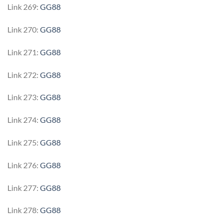
Link 269:
GG88
Link 270:
GG88
Link 271:
GG88
Link 272:
GG88
Link 273:
GG88
Link 274:
GG88
Link 275:
GG88
Link 276:
GG88
Link 277:
GG88
Link 278:
GG88