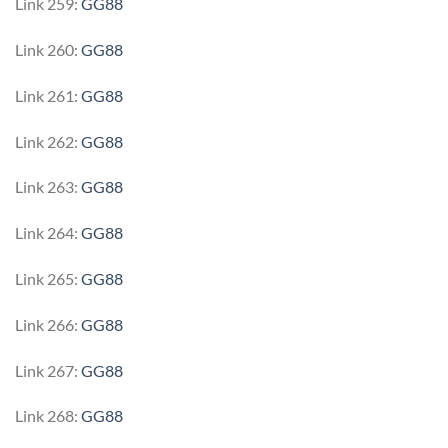
Link 259:
GG88
Link 260:
GG88
Link 261:
GG88
Link 262:
GG88
Link 263:
GG88
Link 264:
GG88
Link 265:
GG88
Link 266:
GG88
Link 267:
GG88
Link 268:
GG88