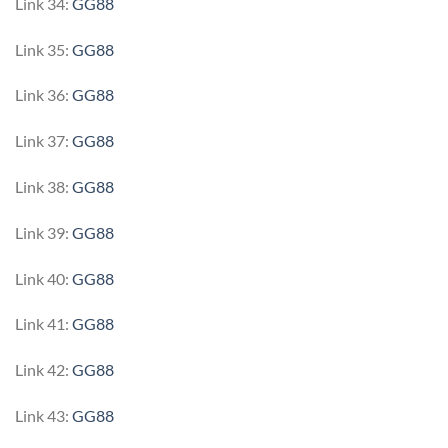
Link 34:
GG88
Link 35:
GG88
Link 36:
GG88
Link 37:
GG88
Link 38:
GG88
Link 39:
GG88
Link 40:
GG88
Link 41:
GG88
Link 42:
GG88
Link 43:
GG88