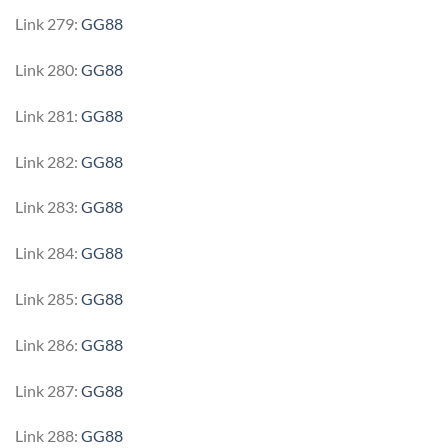
Link 279:
GG88
Link 280:
GG88
Link 281:
GG88
Link 282:
GG88
Link 283:
GG88
Link 284:
GG88
Link 285:
GG88
Link 286:
GG88
Link 287:
GG88
Link 288:
GG88