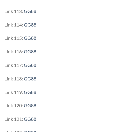
Link 113:
GG88
Link 114:
GG88
Link 115:
GG88
Link 116:
GG88
Link 117:
GG88
Link 118:
GG88
Link 119:
GG88
Link 120:
GG88
Link 121:
GG88