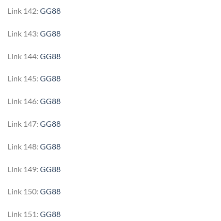
Link 142:
GG88
Link 143:
GG88
Link 144:
GG88
Link 145:
GG88
Link 146:
GG88
Link 147:
GG88
Link 148:
GG88
Link 149:
GG88
Link 150:
GG88
Link 151:
GG88