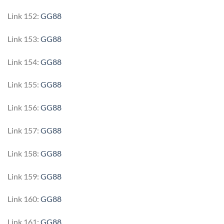
Link 152:
GG88
Link 153:
GG88
Link 154:
GG88
Link 155:
GG88
Link 156:
GG88
Link 157:
GG88
Link 158:
GG88
Link 159:
GG88
Link 160:
GG88
Link 161:
GG88