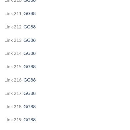
Link 211:
GG88
Link 212:
GG88
Link 213:
GG88
Link 214:
GG88
Link 215:
GG88
Link 216:
GG88
Link 217:
GG88
Link 218:
GG88
Link 219:
GG88