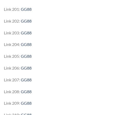
Link 201:
GG88
Link 202:
GG88
Link 203:
GG88
Link 204:
GG88
Link 205:
GG88
Link 206:
GG88
Link 207:
GG88
Link 208:
GG88
Link 209:
GG88
Link 210:
GG88