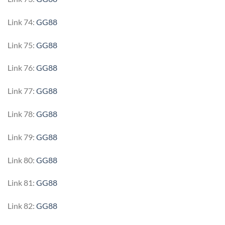
Link 74:
GG88
Link 75:
GG88
Link 76:
GG88
Link 77:
GG88
Link 78:
GG88
Link 79:
GG88
Link 80:
GG88
Link 81:
GG88
Link 82:
GG88