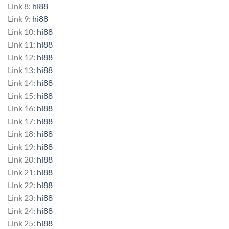
Link 8:
hi88
Link 9:
hi88
Link 10:
hi88
Link 11:
hi88
Link 12:
hi88
Link 13:
hi88
Link 14:
hi88
Link 15:
hi88
Link 16:
hi88
Link 17:
hi88
Link 18:
hi88
Link 19:
hi88
Link 20:
hi88
Link 21:
hi88
Link 22:
hi88
Link 23:
hi88
Link 24:
hi88
Link 25:
hi88