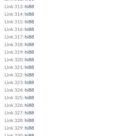
Link 313:
hi88
Link 314:
hi88
Link 315:
hi88
Link 316:
hi88
Link 317:
hi88
Link 318:
hi88
Link 319:
hi88
Link 320:
hi88
Link 321:
hi88
Link 322:
hi88
Link 323:
hi88
Link 324:
hi88
Link 325:
hi88
Link 326:
hi88
Link 327:
hi88
Link 328:
hi88
Link 329:
hi88
Link 330:
hi88