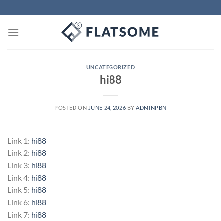
Skip
to
content
UNCATEGORIZED
hi88
POSTED ON
JUNE 24, 2026
BY
ADMINPBN
Link 1:
hi88
Link 2:
hi88
Link 3:
hi88
Link 4:
hi88
Link 5:
hi88
Link 6:
hi88
Link 7:
hi88