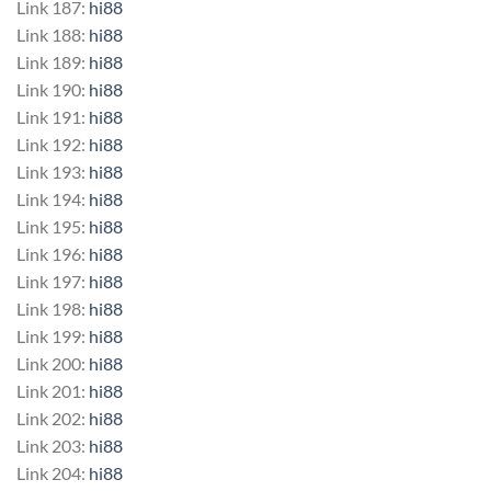
Link 187:
hi88
Link 188:
hi88
Link 189:
hi88
Link 190:
hi88
Link 191:
hi88
Link 192:
hi88
Link 193:
hi88
Link 194:
hi88
Link 195:
hi88
Link 196:
hi88
Link 197:
hi88
Link 198:
hi88
Link 199:
hi88
Link 200:
hi88
Link 201:
hi88
Link 202:
hi88
Link 203:
hi88
Link 204:
hi88