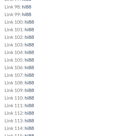
Link 98:
hi88
Link 99:
hi88
Link 100:
hi88
Link 101:
hi88
Link 102:
hi88
Link 103:
hi88
Link 104:
hi88
Link 105:
hi88
Link 106:
hi88
Link 107:
hi88
Link 108:
hi88
Link 109:
hi88
Link 110:
hi88
Link 111:
hi88
Link 112:
hi88
Link 113:
hi88
Link 114:
hi88
Link 115:
hi88