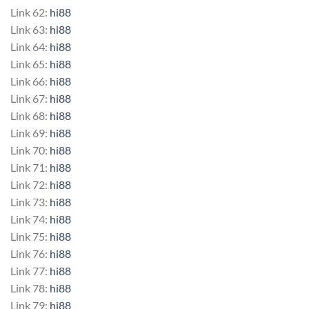
Link 62:
hi88
Link 63:
hi88
Link 64:
hi88
Link 65:
hi88
Link 66:
hi88
Link 67:
hi88
Link 68:
hi88
Link 69:
hi88
Link 70:
hi88
Link 71:
hi88
Link 72:
hi88
Link 73:
hi88
Link 74:
hi88
Link 75:
hi88
Link 76:
hi88
Link 77:
hi88
Link 78:
hi88
Link 79:
hi88