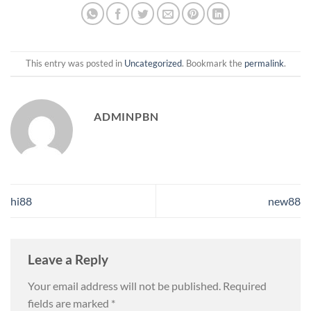
This entry was posted in
Uncategorized
. Bookmark the
permalink
.
ADMINPBN
hi88
new88
Leave a Reply
Your email address will not be published.
Required
fields are marked
*