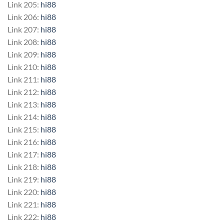
Link 205:
hi88
Link 206:
hi88
Link 207:
hi88
Link 208:
hi88
Link 209:
hi88
Link 210:
hi88
Link 211:
hi88
Link 212:
hi88
Link 213:
hi88
Link 214:
hi88
Link 215:
hi88
Link 216:
hi88
Link 217:
hi88
Link 218:
hi88
Link 219:
hi88
Link 220:
hi88
Link 221:
hi88
Link 222:
hi88