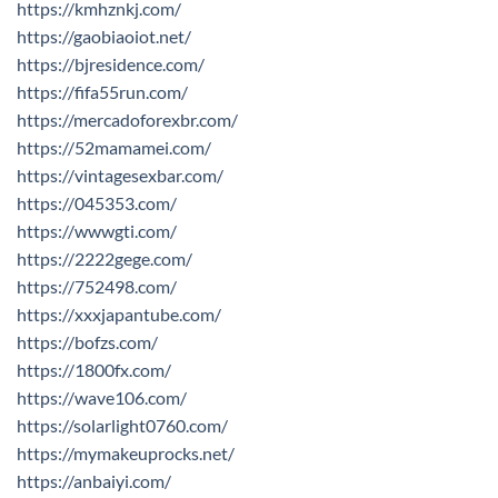
https://kmhznkj.com/
https://gaobiaoiot.net/
https://bjresidence.com/
https://fifa55run.com/
https://mercadoforexbr.com/
https://52mamamei.com/
https://vintagesexbar.com/
https://045353.com/
https://wwwgti.com/
https://2222gege.com/
https://752498.com/
https://xxxjapantube.com/
https://bofzs.com/
https://1800fx.com/
https://wave106.com/
https://solarlight0760.com/
https://mymakeuprocks.net/
https://anbaiyi.com/