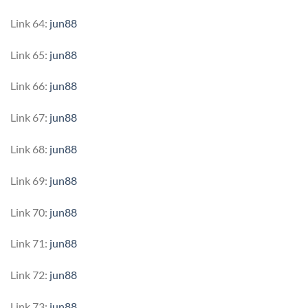
Link 64:
jun88
Link 65:
jun88
Link 66:
jun88
Link 67:
jun88
Link 68:
jun88
Link 69:
jun88
Link 70:
jun88
Link 71:
jun88
Link 72:
jun88
Link 73:
jun88