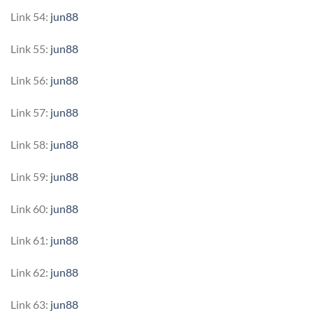
Link 54:
jun88
Link 55:
jun88
Link 56:
jun88
Link 57:
jun88
Link 58:
jun88
Link 59:
jun88
Link 60:
jun88
Link 61:
jun88
Link 62:
jun88
Link 63:
jun88