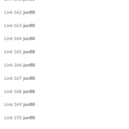
Link 162:
jun88
Link 163:
jun88
Link 164:
jun88
Link 165:
jun88
Link 166:
jun88
Link 167:
jun88
Link 168:
jun88
Link 169:
jun88
Link 170:
jun88