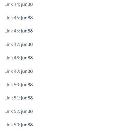
Link 44:
jun88
Link 45:
jun88
Link 46:
jun88
Link 47:
jun88
Link 48:
jun88
Link 49:
jun88
Link 50:
jun88
Link 51:
jun88
Link 52:
jun88
Link 53:
jun88