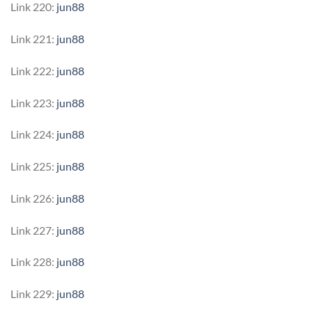
Link 220:
jun88
Link 221:
jun88
Link 222:
jun88
Link 223:
jun88
Link 224:
jun88
Link 225:
jun88
Link 226:
jun88
Link 227:
jun88
Link 228:
jun88
Link 229:
jun88