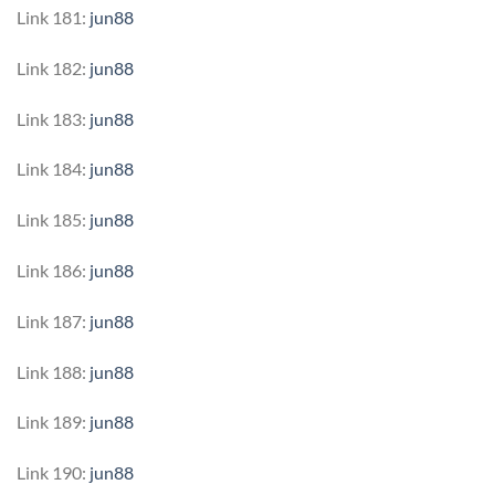
Link 181:
jun88
Link 182:
jun88
Link 183:
jun88
Link 184:
jun88
Link 185:
jun88
Link 186:
jun88
Link 187:
jun88
Link 188:
jun88
Link 189:
jun88
Link 190:
jun88