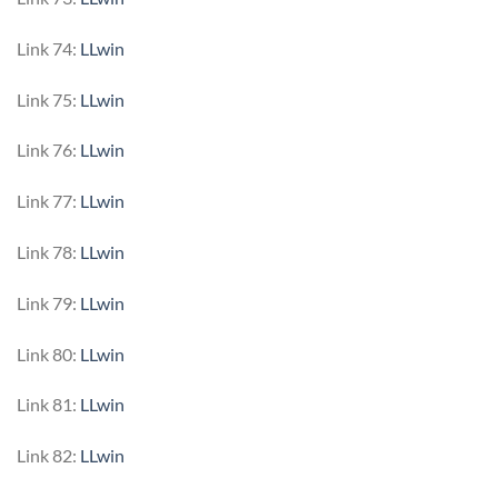
Link 74:
LLwin
Link 75:
LLwin
Link 76:
LLwin
Link 77:
LLwin
Link 78:
LLwin
Link 79:
LLwin
Link 80:
LLwin
Link 81:
LLwin
Link 82:
LLwin