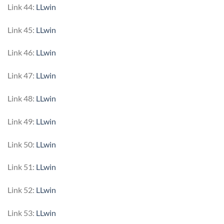
Link 44:
LLwin
Link 45:
LLwin
Link 46:
LLwin
Link 47:
LLwin
Link 48:
LLwin
Link 49:
LLwin
Link 50:
LLwin
Link 51:
LLwin
Link 52:
LLwin
Link 53:
LLwin