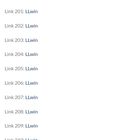
Link 201:
LLwin
Link 202:
LLwin
Link 203:
LLwin
Link 204:
LLwin
Link 205:
LLwin
Link 206:
LLwin
Link 207:
LLwin
Link 208:
LLwin
Link 209:
LLwin
Link 210:
LLwin