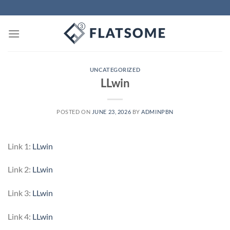
Skip
to
content
UNCATEGORIZED
LLwin
POSTED ON
JUNE 23, 2026
BY
ADMINPBN
Link 1:
LLwin
Link 2:
LLwin
Link 3:
LLwin
Link 4:
LLwin