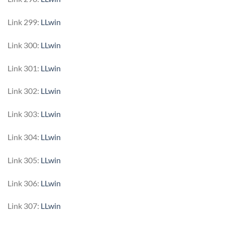
Link 299:
LLwin
Link 300:
LLwin
Link 301:
LLwin
Link 302:
LLwin
Link 303:
LLwin
Link 304:
LLwin
Link 305:
LLwin
Link 306:
LLwin
Link 307:
LLwin