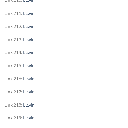
Link 211:
LLwin
Link 212:
LLwin
Link 213:
LLwin
Link 214:
LLwin
Link 215:
LLwin
Link 216:
LLwin
Link 217:
LLwin
Link 218:
LLwin
Link 219:
LLwin