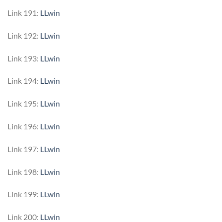
Link 191:
LLwin
Link 192:
LLwin
Link 193:
LLwin
Link 194:
LLwin
Link 195:
LLwin
Link 196:
LLwin
Link 197:
LLwin
Link 198:
LLwin
Link 199:
LLwin
Link 200:
LLwin