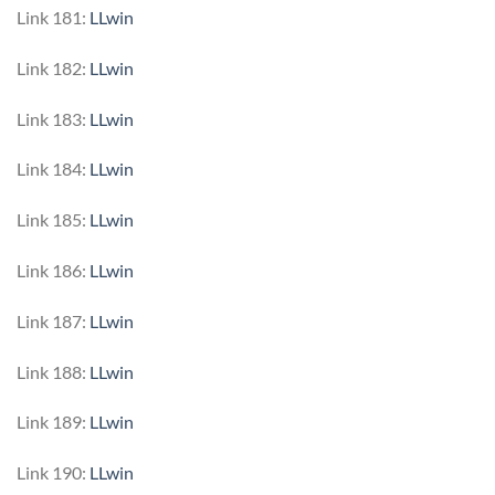
Link 181:
LLwin
Link 182:
LLwin
Link 183:
LLwin
Link 184:
LLwin
Link 185:
LLwin
Link 186:
LLwin
Link 187:
LLwin
Link 188:
LLwin
Link 189:
LLwin
Link 190:
LLwin