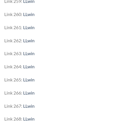
Link 259:
LLwin
Link 260:
LLwin
Link 261:
LLwin
Link 262:
LLwin
Link 263:
LLwin
Link 264:
LLwin
Link 265:
LLwin
Link 266:
LLwin
Link 267:
LLwin
Link 268:
LLwin