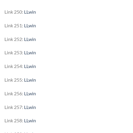
Link 250:
LLwin
Link 251:
LLwin
Link 252:
LLwin
Link 253:
LLwin
Link 254:
LLwin
Link 255:
LLwin
Link 256:
LLwin
Link 257:
LLwin
Link 258:
LLwin