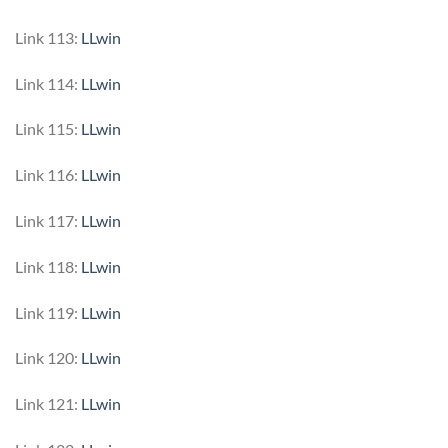
Link 113:
LLwin
Link 114:
LLwin
Link 115:
LLwin
Link 116:
LLwin
Link 117:
LLwin
Link 118:
LLwin
Link 119:
LLwin
Link 120:
LLwin
Link 121:
LLwin