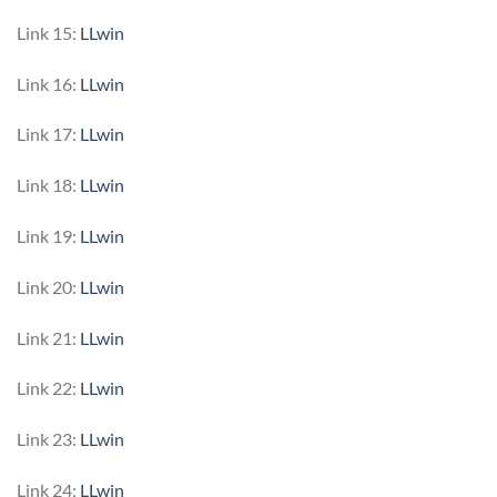
Link 15:
LLwin
Link 16:
LLwin
Link 17:
LLwin
Link 18:
LLwin
Link 19:
LLwin
Link 20:
LLwin
Link 21:
LLwin
Link 22:
LLwin
Link 23:
LLwin
Link 24:
LLwin