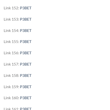
Link 152:
P3BET
Link 153:
P3BET
Link 154:
P3BET
Link 155:
P3BET
Link 156:
P3BET
Link 157:
P3BET
Link 158:
P3BET
Link 159:
P3BET
Link 160:
P3BET
Link 161:
P3BET