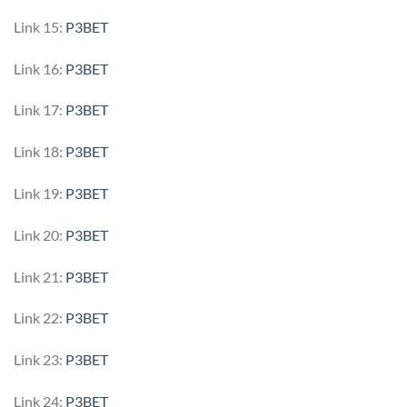
Link 15:
P3BET
Link 16:
P3BET
Link 17:
P3BET
Link 18:
P3BET
Link 19:
P3BET
Link 20:
P3BET
Link 21:
P3BET
Link 22:
P3BET
Link 23:
P3BET
Link 24:
P3BET