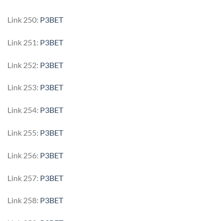
Link 250:
P3BET
Link 251:
P3BET
Link 252:
P3BET
Link 253:
P3BET
Link 254:
P3BET
Link 255:
P3BET
Link 256:
P3BET
Link 257:
P3BET
Link 258:
P3BET