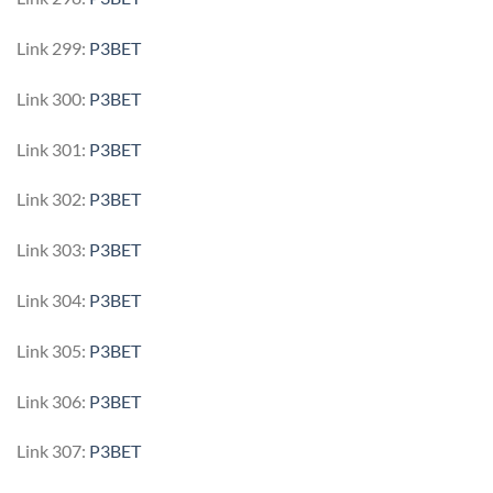
Link 299:
P3BET
Link 300:
P3BET
Link 301:
P3BET
Link 302:
P3BET
Link 303:
P3BET
Link 304:
P3BET
Link 305:
P3BET
Link 306:
P3BET
Link 307:
P3BET