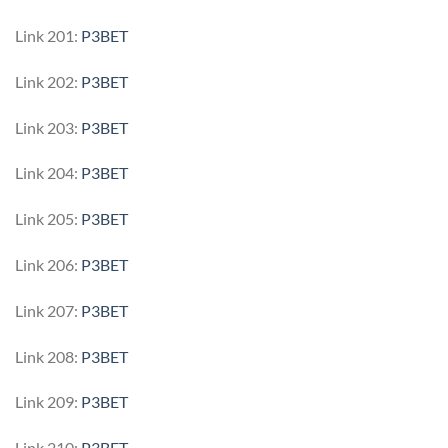
Link 201:
P3BET
Link 202:
P3BET
Link 203:
P3BET
Link 204:
P3BET
Link 205:
P3BET
Link 206:
P3BET
Link 207:
P3BET
Link 208:
P3BET
Link 209:
P3BET
Link 210:
P3BET