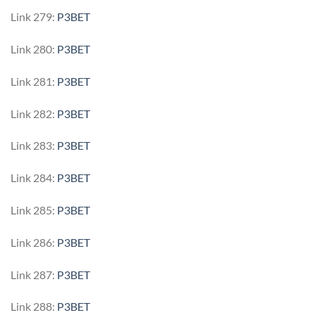
Link 279:
P3BET
Link 280:
P3BET
Link 281:
P3BET
Link 282:
P3BET
Link 283:
P3BET
Link 284:
P3BET
Link 285:
P3BET
Link 286:
P3BET
Link 287:
P3BET
Link 288:
P3BET