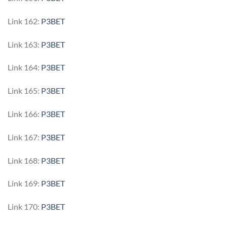
Link 162:
P3BET
Link 163:
P3BET
Link 164:
P3BET
Link 165:
P3BET
Link 166:
P3BET
Link 167:
P3BET
Link 168:
P3BET
Link 169:
P3BET
Link 170:
P3BET