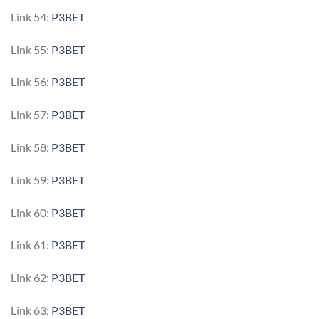
Link 54:
P3BET
Link 55:
P3BET
Link 56:
P3BET
Link 57:
P3BET
Link 58:
P3BET
Link 59:
P3BET
Link 60:
P3BET
Link 61:
P3BET
Link 62:
P3BET
Link 63:
P3BET