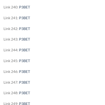
Link 240:
P3BET
Link 241:
P3BET
Link 242:
P3BET
Link 243:
P3BET
Link 244:
P3BET
Link 245:
P3BET
Link 246:
P3BET
Link 247:
P3BET
Link 248:
P3BET
Link 249:
P3BET