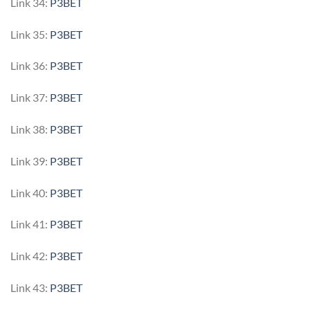
Link 34:
P3BET
Link 35:
P3BET
Link 36:
P3BET
Link 37:
P3BET
Link 38:
P3BET
Link 39:
P3BET
Link 40:
P3BET
Link 41:
P3BET
Link 42:
P3BET
Link 43:
P3BET