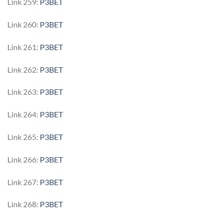
Link 259:
P3BET
Link 260:
P3BET
Link 261:
P3BET
Link 262:
P3BET
Link 263:
P3BET
Link 264:
P3BET
Link 265:
P3BET
Link 266:
P3BET
Link 267:
P3BET
Link 268:
P3BET