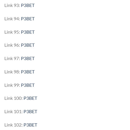
Link 93:
P3BET
Link 94:
P3BET
Link 95:
P3BET
Link 96:
P3BET
Link 97:
P3BET
Link 98:
P3BET
Link 99:
P3BET
Link 100:
P3BET
Link 101:
P3BET
Link 102:
P3BET