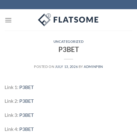
Skip
to
content
UNCATEGORIZED
P3BET
POSTED ON
JULY 13, 2026
BY
ADMINPBN
Link 1:
P3BET
Link 2:
P3BET
Link 3:
P3BET
Link 4:
P3BET